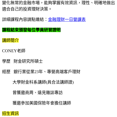
變化無常的金融市場，能夠掌握有效資訊，理性、明確地做出
適合自己的投資理財決策。
詳細課程內容請點連結：
金融理財一日營課表
課程結束頒發每位學員研習證明
講師簡介
CONEY老師
學歷 財金研究所碩士
經歷 銀行業從業23年、專營高端客戶理財
大學財金科系講師(具合法講師證)
曾獲邀商周、遠見雜誌專訪
獲邀參加美國保險年會擔任講師
招生資訊